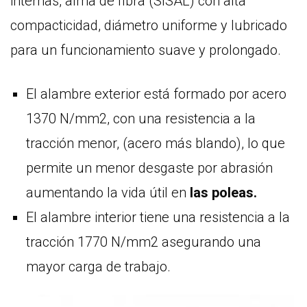
internas, alma de fibra (SISAL) con alta
compacticidad, diámetro uniforme y lubricado
para un funcionamiento suave y prolongado.
El alambre exterior está formado por acero
1370 N/mm2, con una resistencia a la
tracción menor, (acero más blando), lo que
permite un menor desgaste por abrasión
aumentando la vida útil en
las poleas.
El alambre interior tiene una resistencia a la
tracción 1770 N/mm2 asegurando una
mayor carga de trabajo.