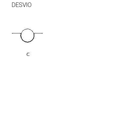
DESVIO