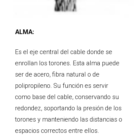
ALMA:
Es el eje central del cable donde se
enrollan los torones. Esta alma puede
ser de acero, fibra natural o de
polipropileno. Su función es servir
como base del cable, conservando su
redondez, soportando la presión de los
torones y manteniendo las distancias o
espacios correctos entre ellos.