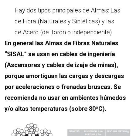
Hay dos tipos principales de Almas: Las
de Fibra (Naturales y Sintéticas) y las
de Acero (de Torón o independiente)
En general las Almas de Fibras Naturales
“SISAL” se usan en cables de ingeniería
(Ascensores y cables de izaje de minas),
porque amortiguan las cargas y descargas
por aceleraciones o frenadas bruscas. Se
recomienda no usar en ambientes húmedos
y/o altas temperaturas (sobre 80ºC).