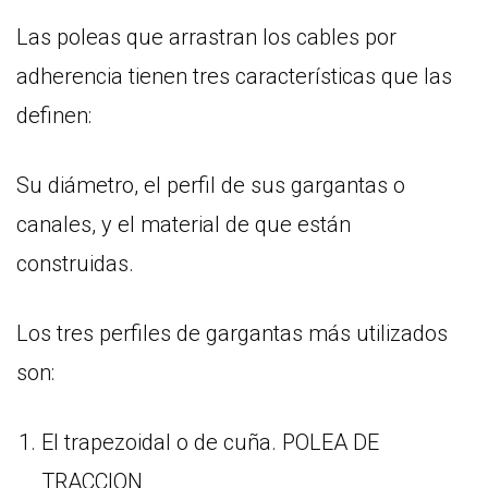
Las poleas que arrastran los cables por
adherencia tienen tres características que las
definen:
Su diámetro, el perfil de sus gargantas o
canales, y el material de que están
construidas.
Los tres perfiles de gargantas más utilizados
son:
El trapezoidal o de cuña. POLEA DE
TRACCION