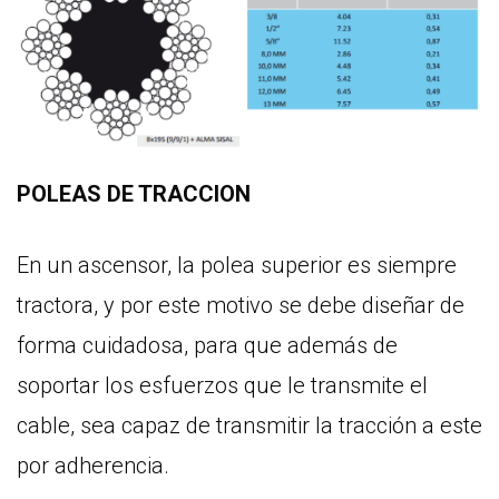
POLEAS DE TRACCION
En un ascensor, la polea superior es siempre
tractora, y por este motivo se debe diseñar de
forma cuidadosa, para que además de
soportar los esfuerzos que le transmite el
cable, sea capaz de transmitir la tracción a este
por adherencia.