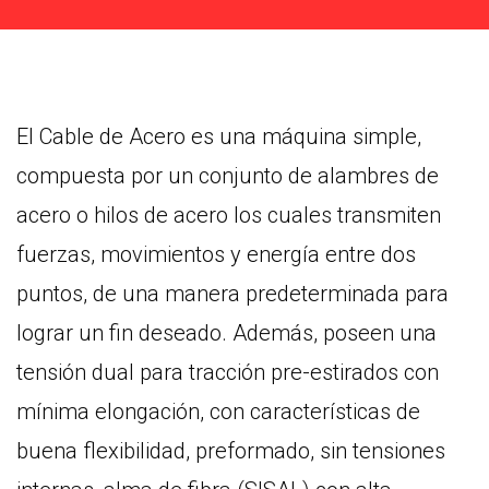
El Cable de Acero es una máquina simple,
compuesta por un conjunto de alambres de
acero o hilos de acero los cuales transmiten
fuerzas, movimientos y energía entre dos
puntos, de una manera predeterminada para
lograr un fin deseado. Además, poseen una
tensión dual para tracción pre-estirados con
mínima elongación, con características de
buena flexibilidad, preformado, sin tensiones