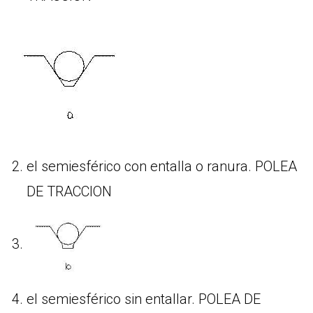
el semiesférico con entalla o ranura. POLEA
DE TRACCION
el semiesférico sin entallar. POLEA DE